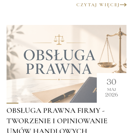
CZYTAJ WIĘCEJ
30
MAJ
2026
OBSŁUGA PRAWNA FIRMY -
TWORZENIE I OPINIOWANIE
UMÓW HANDLOWYCH