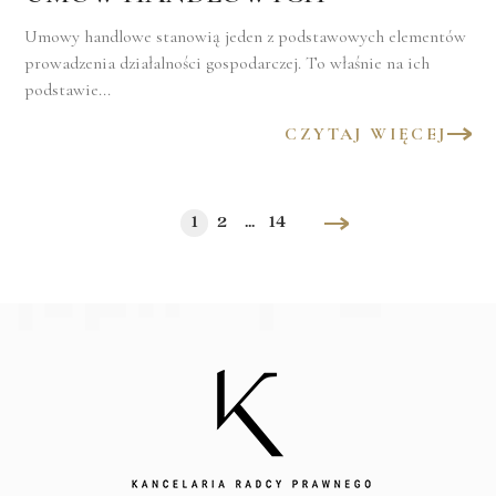
Umowy handlowe stanowią jeden z podstawowych elementów
prowadzenia działalności gospodarczej. To właśnie na ich
podstawie...
CZYTAJ WIĘCEJ
1
2
...
14