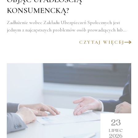
KONSUMENCKĄ?
Zadłużenie wobec Zakładu Ubezpieczeń Społecznych jest
jednym z najczęstszych problemów osób prowadzących lub...
CZYTAJ WIĘCEJ
23
LIPIEC
2026