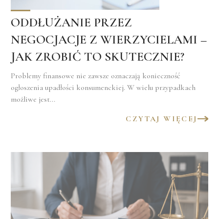
ODDŁUŻANIE PRZEZ
NEGOCJACJE Z WIERZYCIELAMI –
JAK ZROBIĆ TO SKUTECZNIE?
Problemy finansowe nie zawsze oznaczają konieczność
ogłoszenia upadłości konsumenckiej. W wielu przypadkach
możliwe jest...
CZYTAJ WIĘCEJ